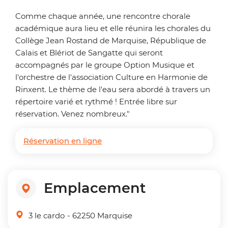
Comme chaque année, une rencontre chorale
académique aura lieu et elle réunira les chorales du
Collège Jean Rostand de Marquise, République de
Calais et Blériot de Sangatte qui seront
accompagnés par le groupe Option Musique et
l'orchestre de l'association Culture en Harmonie de
Rinxent. Le thème de l'eau sera abordé à travers un
répertoire varié et rythmé ! Entrée libre sur
réservation. Venez nombreux."
Réservation en ligne
Emplacement
3 le cardo
- 62250 Marquise