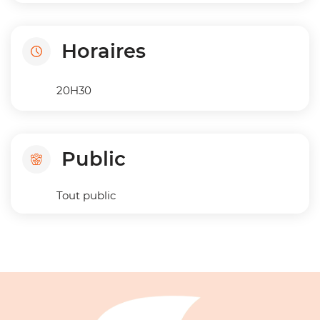
Horaires
20H30
Public
Tout public