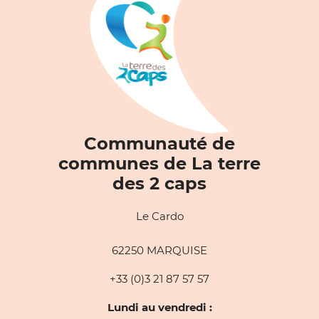
Communauté de
communes de La terre
des 2 caps
Le Cardo
62250 MARQUISE
+33 (0)3 21 87 57 57
Lundi au vendredi :