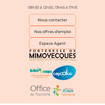
08h30 à 12h00, 13h45 à 17h15
Nous contacter
Nos offres d'emploi
Espace Agent